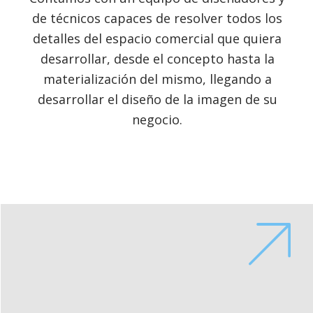
de técnicos capaces de resolver todos los
detalles del espacio comercial que quiera
desarrollar, desde el concepto hasta la
materialización del mismo, llegando a
desarrollar el diseño de la imagen de su
negocio.