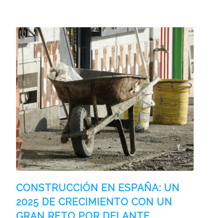
CONSTRUCCIÓN EN ESPAÑA: UN
2025 DE CRECIMIENTO CON UN
GRAN RETO POR DELANTE