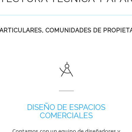
PARTICULARES, COMUNIDADES DE PROPIET
DISEÑO DE ESPACIOS
COMERCIALES
Contamos con un equipo de diseñadores y