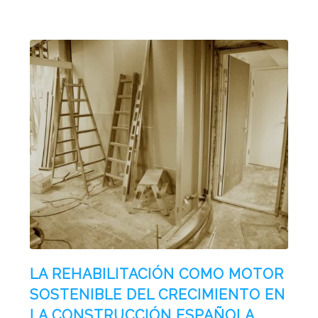
LA REHABILITACIÓN COMO MOTOR
SOSTENIBLE DEL CRECIMIENTO EN
LA CONSTRUCCIÓN ESPAÑOLA