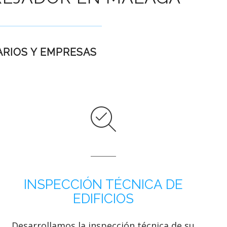
ARIOS Y EMPRESAS
INSPECCIÓN TÉCNICA DE
EDIFICIOS
Desarrollamos la inspección técnica de su