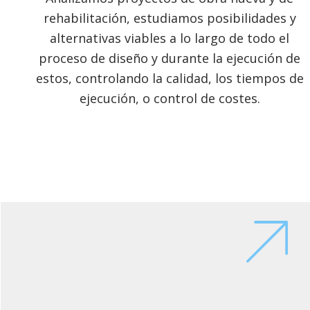
rehabilitación, estudiamos posibilidades y
alternativas viables a lo largo de todo el
proceso de diseño y durante la ejecución de
estos, controlando la calidad, los tiempos de
ejecución, o control de costes.