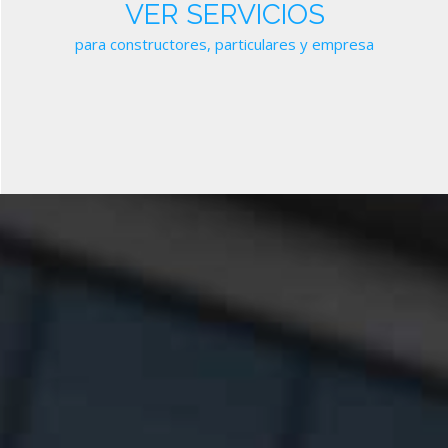
VER SERVICIOS
para constructores, particulares y empresa