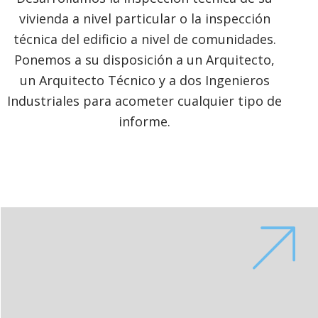
vivienda a nivel particular o la inspección
técnica del edificio a nivel de comunidades.
Ponemos a su disposición a un Arquitecto,
un Arquitecto Técnico y a dos Ingenieros
Industriales para acometer cualquier tipo de
informe.