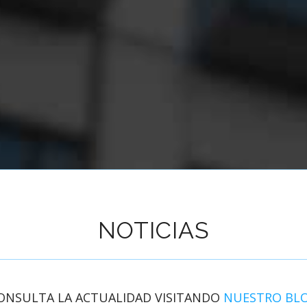
NOTICIAS
ONSULTA LA ACTUALIDAD VISITANDO
NUESTRO BL