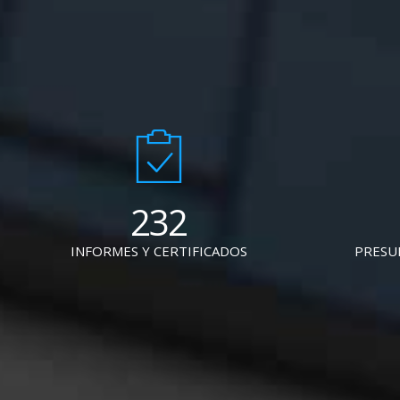
232
INFORMES Y CERTIFICADOS
PRESU