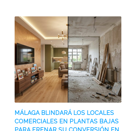
MÁLAGA BLINDARÁ LOS LOCALES
COMERCIALES EN PLANTAS BAJAS
PARA FRENAR SU CONVERSIÓN EN