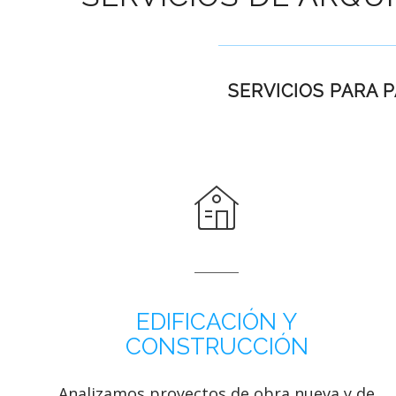
SERVICIOS PARA 
EDIFICACIÓN Y
CONSTRUCCIÓN
Analizamos proyectos de obra nueva y de