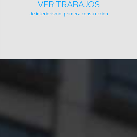
VER TRABAJOS
de interiorismo, primera construcción