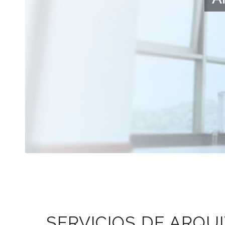
SERVICIOS DE ARQU