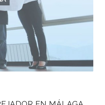
AREJADOR EN MÁLAGA